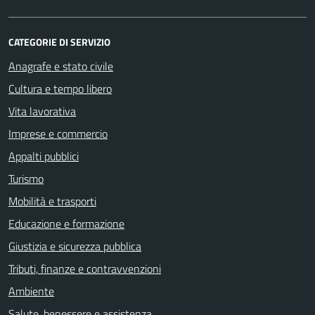
CATEGORIE DI SERVIZIO
Anagrafe e stato civile
Cultura e tempo libero
Vita lavorativa
Imprese e commercio
Appalti pubblici
Turismo
Mobilità e trasporti
Educazione e formazione
Giustizia e sicurezza pubblica
Tributi, finanze e contravvenzioni
Ambiente
Salute, benessere e assistenza