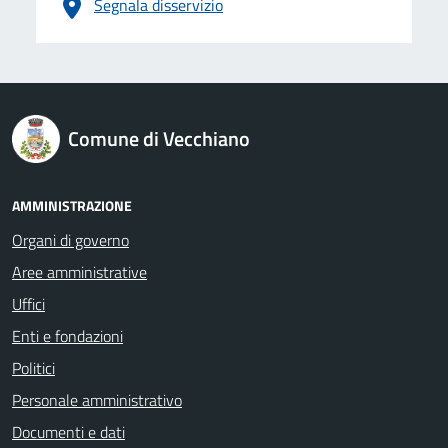
Segnala disservizio
logo Unione Europea
Comune di Vecchiano
AMMINISTRAZIONE
Organi di governo
Aree amministrative
Uffici
Enti e fondazioni
Politici
Personale amministrativo
Documenti e dati