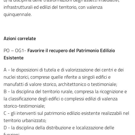
infrastrutturali ed edilizi del territorio, con valenza
quinquennale.
Azioni correlate
PO – OG1-
Favorire il recupero del Patrimonio Edilizio
Esistente
A - le disposizioni di tutela e di valorizzazione dei centri e dei
nuclei storici, comprese quelle riferite a singoli edifici e
manufatti di valore storico, architettonico o testimoniale;
B - la disciplina del territorio rurale, compresa la ricognizione e
la classificazione degli edifici o complessi edilizi di valenza
storico-testimoniale;
C - gli interventi sul patrimonio edilizio esistente realizzabili nel
territorio urbanizzato;
D - la disciplina della distribuzione e localizzazione delle
funzioni.