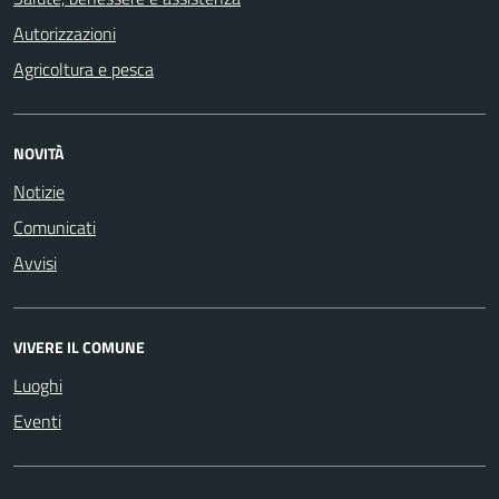
Autorizzazioni
Agricoltura e pesca
NOVITÀ
Notizie
Comunicati
Avvisi
VIVERE IL COMUNE
Luoghi
Eventi