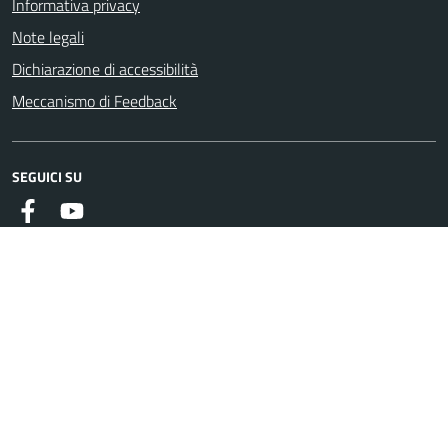
Informativa privacy
Note legali
Dichiarazione di accessibilità
Meccanismo di Feedback
SEGUICI SU
Facebook
Youtube