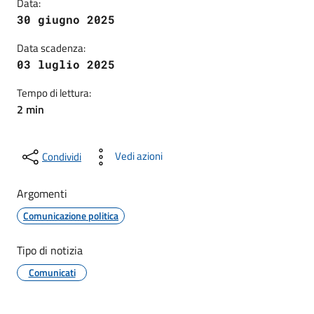
Data:
30 giugno 2025
Data scadenza:
03 luglio 2025
Tempo di lettura:
2 min
Vedi azioni
Condividi
Argomenti
Comunicazione politica
Tipo di notizia
Comunicati