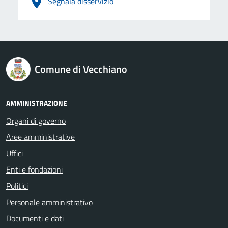
Segnala disservizio
logo Unione Europea
Comune di Vecchiano
AMMINISTRAZIONE
Organi di governo
Aree amministrative
Uffici
Enti e fondazioni
Politici
Personale amministrativo
Documenti e dati