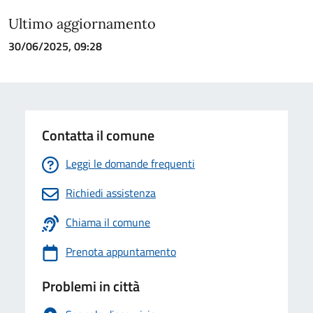
Ultimo aggiornamento
30/06/2025, 09:28
Contatta il comune
Leggi le domande frequenti
Richiedi assistenza
Chiama il comune
Prenota appuntamento
Problemi in città