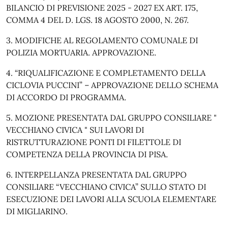
BILANCIO DI PREVISIONE 2025 - 2027 EX ART. 175,
COMMA 4 DEL D. LGS. 18 AGOSTO 2000, N. 267.
3. MODIFICHE AL REGOLAMENTO COMUNALE DI
POLIZIA MORTUARIA. APPROVAZIONE.
4. “RIQUALIFICAZIONE E COMPLETAMENTO DELLA
CICLOVIA PUCCINI” – APPROVAZIONE DELLO SCHEMA
DI ACCORDO DI PROGRAMMA.
5. MOZIONE PRESENTATA DAL GRUPPO CONSILIARE "
VECCHIANO CIVICA " SUI LAVORI DI
RISTRUTTURAZIONE PONTI DI FILETTOLE DI
COMPETENZA DELLA PROVINCIA DI PISA.
6. INTERPELLANZA PRESENTATA DAL GRUPPO
CONSILIARE “VECCHIANO CIVICA” SULLO STATO DI
ESECUZIONE DEI LAVORI ALLA SCUOLA ELEMENTARE
DI MIGLIARINO.