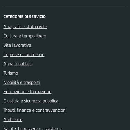
CATEGORIE DI SERVIZIO
Anagrafe e stato civile
Cultura e tempo libero
Vita lavorativa
Imprese e commercio
Appalti pubblici
Turismo
Mobilità e trasporti
Educazione e formazione
Giustizia e sicurezza pubblica
Tributi, finanze e contravvenzioni
Ambiente
Salute, benessere e assistenza