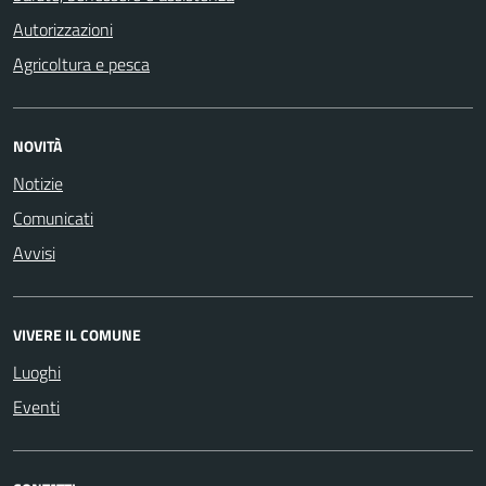
Autorizzazioni
Agricoltura e pesca
NOVITÀ
Notizie
Comunicati
Avvisi
VIVERE IL COMUNE
Luoghi
Eventi