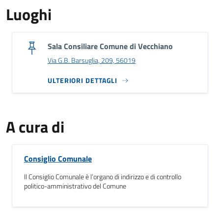
Luoghi
Sala Consiliare Comune di Vecchiano
Via G.B. Barsuglia, 209, 56019
ULTERIORI DETTAGLI
A cura di
Consiglio Comunale
Il Consiglio Comunale è l’organo di indirizzo e di controllo
politico-amministrativo del Comune