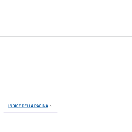
INDICE DELLA PAGINA