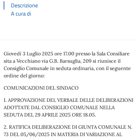
Descrizione
A cura di
Descrizione
Giovedì 3 Luglio 2025 ore 17.00 presso la Sala Consiliare
sita a Vecchiano via G.B. Barsuglia, 209 si riunisce il
Consiglio Comunale in seduta ordinaria, con il seguente
ordine del giorno:
COMUNICAZIONI DEL SINDACO
1. APPROVAZIONE DEL VERBALE DELLE DELIBERAZIONI
ADOTTATE DAL CONSIGLIO COMUNALE NELLA
SEDUTA DEL 29 APRILE 2025 ORE 18.05.
2. RATIFICA DELIBERAZIONE DI GIUNTA COMUNALE N.
73 DEL 05/06/2025 IN MATERIA DI VARIAZIONE AL