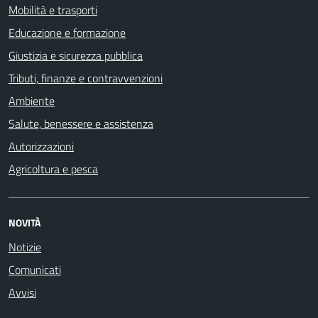
Mobilità e trasporti
Educazione e formazione
Giustizia e sicurezza pubblica
Tributi, finanze e contravvenzioni
Ambiente
Salute, benessere e assistenza
Autorizzazioni
Agricoltura e pesca
NOVITÀ
Notizie
Comunicati
Avvisi