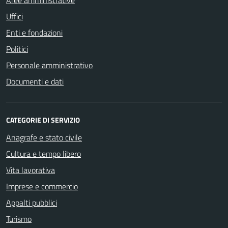
Aree amministrative
Uffici
Enti e fondazioni
Politici
Personale amministrativo
Documenti e dati
CATEGORIE DI SERVIZIO
Anagrafe e stato civile
Cultura e tempo libero
Vita lavorativa
Imprese e commercio
Appalti pubblici
Turismo