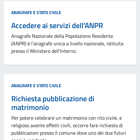
Categoria:
ANAGRAFE E STATO CIVILE
Accedere ai servizi dell'ANPR
Anagrafe Nazionale della Popolazione Residente
(ANPR) è l’anagrafe unica a livello nazionale, istituita
presso il Ministero dell’Interno.
Categoria:
ANAGRAFE E STATO CIVILE
Richiesta pubblicazione di
matrimonio
Per potere celebrare un matrimonio con rito civile, e
religioso avente effetti civili, occorre fare richiesta di
pubblicazioni presso il comune dove uno dei due futuri