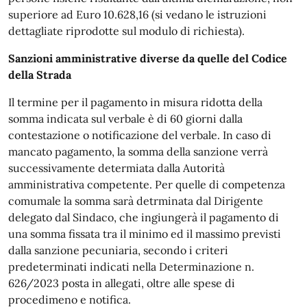
superiore ad Euro 10.628,16 (si vedano le istruzioni
dettagliate riprodotte sul modulo di richiesta).
Sanzioni amministrative diverse da quelle del Codice
della Strada
Il termine per il pagamento in misura ridotta della
somma indicata sul verbale è di 60 giorni dalla
contestazione o notificazione del verbale. In caso di
mancato pagamento, la somma della sanzione verrà
successivamente determiata dalla Autorità
amministrativa competente. Per quelle di competenza
comumale la somma sarà detrminata dal Dirigente
delegato dal Sindaco, che ingiungerà il pagamento di
una somma fissata tra il minimo ed il massimo previsti
dalla sanzione pecuniaria, secondo i criteri
predeterminati indicati nella Determinazione n.
626/2023 posta in allegati, oltre alle spese di
procedimeno e notifica.