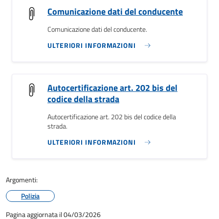
Comunicazione dati del conducente
Comunicazione dati del conducente.
ULTERIORI INFORMAZIONI
Autocertificazione art. 202 bis del
codice della strada
Autocertificazione art. 202 bis del codice della
strada.
ULTERIORI INFORMAZIONI
Argomenti:
Polizia
Pagina aggiornata il 04/03/2026