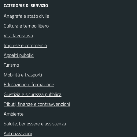
CATEGORIE DI SERVIZIO
Anagrafe e stato civile
Cultura e tempo libero
Vita lavorativa
Imprese e commercio
Appalti pubblici
Turismo
Mobilità e trasporti
Educazione e formazione
Giustizia e sicurezza pubblica
Tributi, finanze e contravvenzioni
Ambiente
Salute, benessere e assistenza
Autorizzazioni