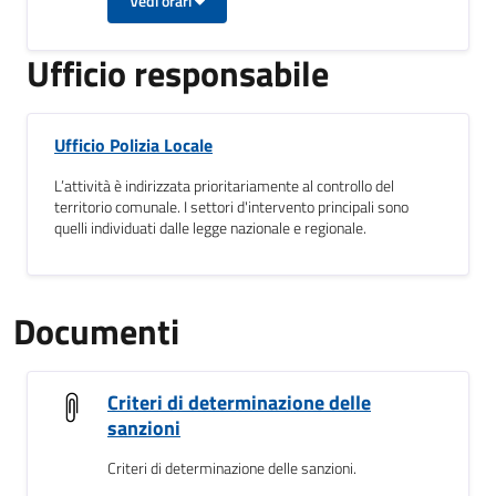
Vedi orari
Ufficio responsabile
Ufficio Polizia Locale
L’attività è indirizzata prioritariamente al controllo del
territorio comunale. I settori d'intervento principali sono
quelli individuati dalle legge nazionale e regionale.
Documenti
Criteri di determinazione delle
sanzioni
Criteri di determinazione delle sanzioni.