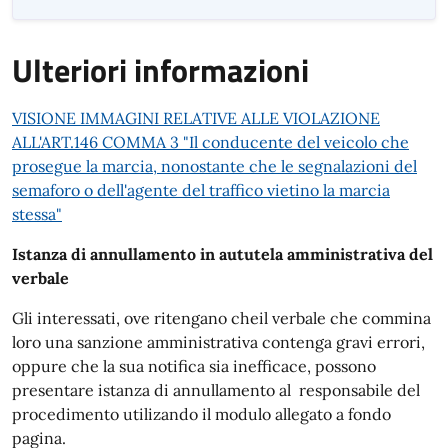
Ulteriori informazioni
VISIONE IMMAGINI RELATIVE ALLE VIOLAZIONE
ALL'ART.146 COMMA 3 "Il conducente del veicolo che
prosegue la marcia, nonostante che le segnalazioni del
semaforo o dell'agente del traffico vietino la marcia
stessa"
Istanza di annullamento in aututela amministrativa del
verbale
Gli interessati, ove ritengano cheil verbale che commina
loro una sanzione amministrativa contenga gravi errori,
oppure che la sua notifica sia inefficace, possono
presentare istanza di annullamento a
l
responsabile del
procedimento utilizando il modulo allegato a fondo
pagina.