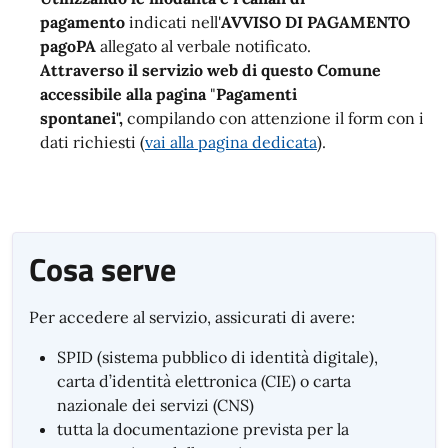
pagamento
indicati nell'
AVVISO DI PAGAMENTO
pagoPA
allegato al verbale notificato.
Attraverso il servizio web di questo Comune
accessibile alla pagina
"
Pagamenti
spontanei",
compilando con attenzione il form con i
dati richiesti
(
vai alla pagina dedicata
).
Cosa serve
Per accedere al servizio, assicurati di avere:
SPID (sistema pubblico di identità digitale),
carta d’identità elettronica (CIE) o carta
nazionale dei servizi (CNS)
tutta la documentazione prevista per la