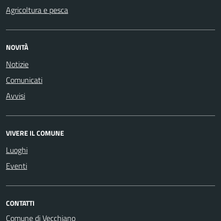
Agricoltura e pesca
NOVITÀ
Notizie
Comunicati
Avvisi
VIVERE IL COMUNE
Luoghi
Eventi
CONTATTI
Comune di Vecchiano