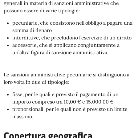
generali in materia di sanzioni amministrative che
possono essere di varie tipologie:
pecuniarie, che consistono nell’obbligo a pagare una
somma di denaro
interdittive, che precludono l’esercizio di un diritto
accessorie, che si applicano congiuntamente a
un’altra figura di sanzione amministrativa.
Le sanzioni amministrative pecuniarie si distinguono a
loro volta in due di tipologie:
fisse, per le quali è previsto il pagamento di un
importo compreso tra 10,00 € e 15.000,00 €
proporzionali, per le quali non è previsto un limite
massimo.
Copertura geografica