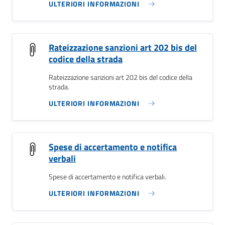
ULTERIORI INFORMAZIONI
Rateizzazione sanzioni art 202 bis del
codice della strada
Rateizzazione sanzioni art 202 bis del codice della
strada.
ULTERIORI INFORMAZIONI
Spese di accertamento e notifica
verbali
Spese di accertamento e notifica verbali.
ULTERIORI INFORMAZIONI