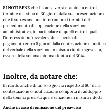
SI NOTI BENE
che l'istanza verrà esaminata entro il
termine massimo di 30 giorni dalla sua presentazione e
che il suo esame non interromprà i termini del
procedimento di applicazione della sanzione
amministrativa, in particolare di quelli entro i quali
l'interessatopuò avvalersi della facoltà di
pagamento
entro 5 giorni dalla contestazione o notifica
del verbale
della sanzione in misura ridotta agevolata,
ovvero della somma minima ridotta del 30%.
Inoltre, da notare che:
Il ritardo anche di un solo giorno rispetto al 60° dalla
contestazione o notificazione comporta il raddoppio
della somma prevista quale sanzione in misura ridotta.
Anche in caso di emissione del preavviso