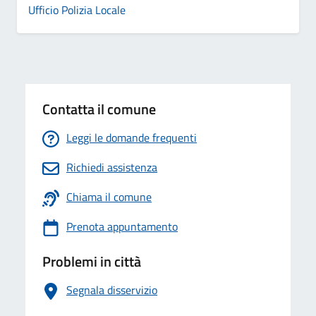
Ufficio Polizia Locale
Contatta il comune
Leggi le domande frequenti
Richiedi assistenza
Chiama il comune
Prenota appuntamento
Problemi in città
Segnala disservizio