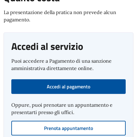
La presentazione della pratica non prevede alcun
pagamento.
Accedi al servizio
Puoi accedere a Pagamento di una sanzione
amministrativa direttamente online.
Accedi al pagamento
Oppure, puoi prenotare un appuntamento e
presentarti presso gli uffici.
Prenota appuntamento