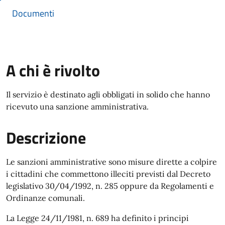
Documenti
A chi è rivolto
Il servizio è destinato agli obbligati in solido che hanno
ricevuto una sanzione amministrativa.
Descrizione
Le sanzioni amministrative sono misure dirette a colpire
i cittadini che commettono illeciti previsti dal Decreto
legislativo 30/04/1992, n. 285 oppure da Regolamenti e
Ordinanze comunali.
La Legge 24/11/1981, n. 689 ha definito i principi