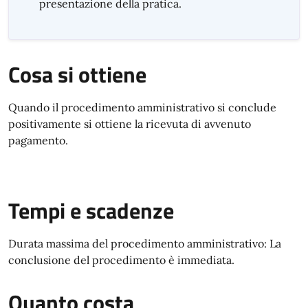
presentazione della pratica.
Cosa si ottiene
Quando il procedimento amministrativo si conclude
positivamente si ottiene la ricevuta di avvenuto
pagamento.
Tempi e scadenze
Durata massima del procedimento amministrativo: La
conclusione del procedimento è immediata.
Quanto costa