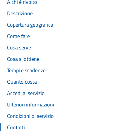
A chi è rivolto
Descrizione
Copertura geografica
Come fare
Cosa serve
Cosa si ottiene
Tempi e scadenze
Quanto costa
Accedi al servizio
Ulteriori informazioni
Condizioni di servizio
Contatti