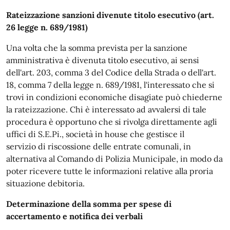
Rateizzazione sanzioni divenute titolo esecutivo (art.
26 legge n. 689/1981)
Una volta che la somma prevista per la sanzione
amministrativa è divenuta titolo esecutivo, ai sensi
dell'art. 203, comma 3 del Codice della Strada o dell'art.
18, comma 7 della legge n. 689/1981, l'interessato che si
trovi in condizioni economiche disagiate può chiederne
la rateizzazione. Chi è interessato ad avvalersi di tale
procedura è opportuno che si rivolga direttamente agli
uffici di S.E.Pi., società in house che gestisce il
servizio di riscossione delle entrate comunali, in
alternativa al Comando di Polizia Municipale, in modo da
poter ricevere tutte le informazioni relative alla proria
situazione debitoria.
Determinazione della somma per spese di
accertamento e notifica dei verbali