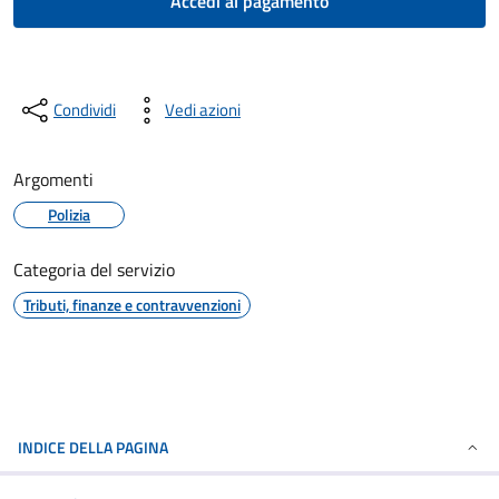
Accedi al pagamento
Condividi
Vedi azioni
Argomenti
Polizia
Categoria del servizio
Tributi, finanze e contravvenzioni
INDICE DELLA PAGINA