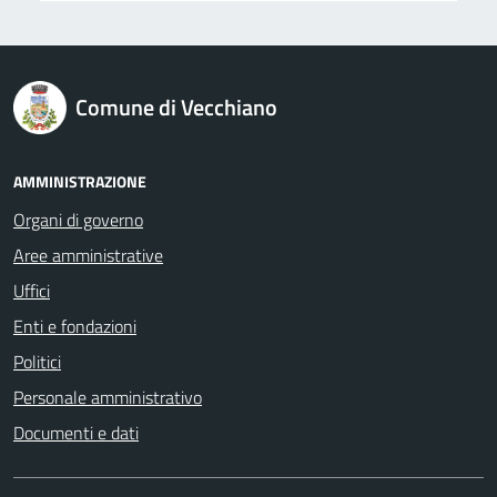
logo Unione Europea
Comune di Vecchiano
AMMINISTRAZIONE
Organi di governo
Aree amministrative
Uffici
Enti e fondazioni
Politici
Personale amministrativo
Documenti e dati