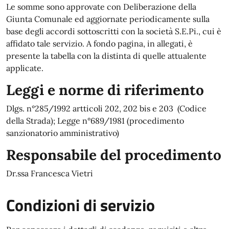
Le somme sono approvate con Deliberazione della
Giunta Comunale ed aggiornate periodicamente sulla
base degli accordi sottoscritti con la società S.E.Pi., cui è
affidato tale servizio. A fondo pagina, in allegati, è
presente la tabella con la distinta di quelle attualente
applicate.
Leggi e norme di riferimento
Dlgs. n°285/1992 artticoli 202, 202 bis e 203 (Codice
della Strada); Legge n°689/1981 (procedimento
sanzionatorio amministrativo)
Responsabile del procedimento
Dr.ssa Francesca Vietri
Condizioni di servizio