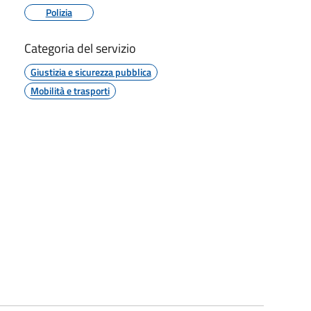
Polizia
Categoria del servizio
Giustizia e sicurezza pubblica
Mobilità e trasporti