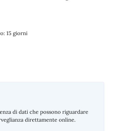
: 15 giorni
tenza di dati che possono riguardare
rveglianza direttamente online.