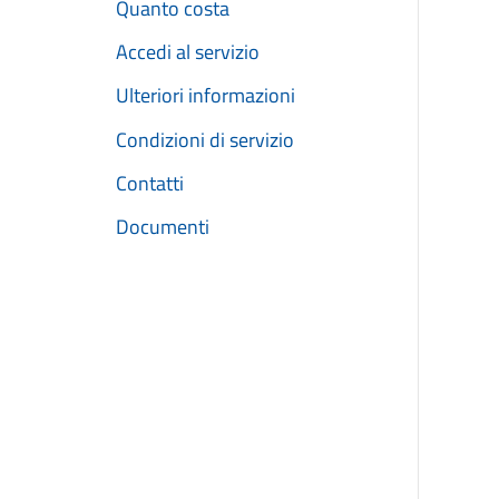
Quanto costa
Accedi al servizio
Ulteriori informazioni
Condizioni di servizio
Contatti
Documenti