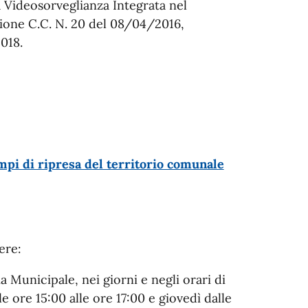
 Videosorveglianza Integrata nel
ione C.C. N. 20 del 08/04/2016,
018.
mpi di ripresa del territorio comunale
ere:
a Municipale, nei giorni e negli orari di
e ore 15:00 alle ore 17:00 e giovedì dalle