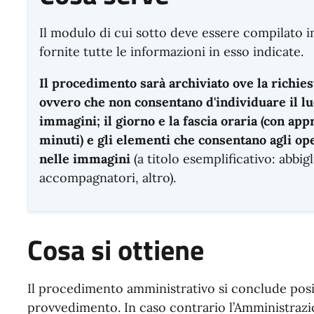
Il modulo di cui sotto deve essere compilato 
fornite tutte le informazioni in esso indicate.
Il procedimento sarà archiviato ove la richie
ovvero che non consentano d'individuare il luo
immagini; il giorno e la fascia oraria (con ap
minuti) e gli elementi che consentano agli ope
nelle immagini
(a titolo esemplificativo: abbi
accompagnatori, altro).
Cosa si ottiene
Il procedimento amministrativo si conclude posi
provvedimento. In caso contrario l’Amministrazi