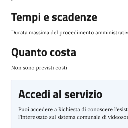
Tempi e scadenze
Durata massima del procedimento amministrativo
Quanto costa
Non sono previsti costi
Accedi al servizio
Puoi accedere a Richiesta di conoscere l'esis
l'interessato sul sistema comunale di videoso