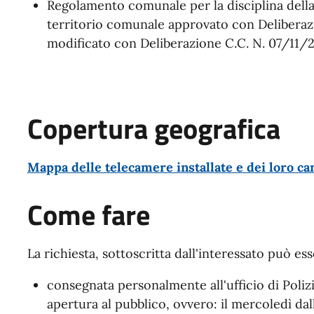
Regolamento comunale per la disciplina della
territorio comunale approvato con Deliberaz
modificato con Deliberazione C.C. N. 07/11/2
Copertura geografica
Mappa delle telecamere installate e dei loro ca
Come fare
La richiesta, sottoscritta dall'interessato può ess
consegnata personalmente all'ufficio di Polizi
apertura al pubblico, ovvero: il mercoledì dall