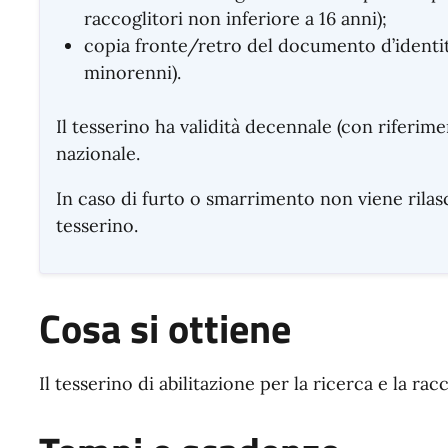
raccoglitori non inferiore a 16 anni);
copia fronte/retro del documento d’identit
minorenni).
Il tesserino ha validità decennale (con riferimen
nazionale.
In caso di furto o smarrimento non viene rilas
tesserino.
Cosa si ottiene
Il tesserino di abilitazione per la ricerca e la rac