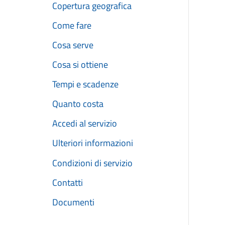
Copertura geografica
Come fare
Cosa serve
Cosa si ottiene
Tempi e scadenze
Quanto costa
Accedi al servizio
Ulteriori informazioni
Condizioni di servizio
Contatti
Documenti