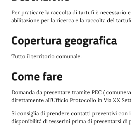
Per praticare la raccolta di tartufi è necessario 
abilitazione per la ricerca e la raccolta del tartuf
Copertura geografica
Tutto il territorio comunale.
Come fare
Domanda da presentare tramite PEC (
comune.ve
direttamente all’Ufficio Protocollo in Via XX Sett
Si consiglia di prendere contatti preventivi con 
disponibilità di tesserini prima di presentarsi di