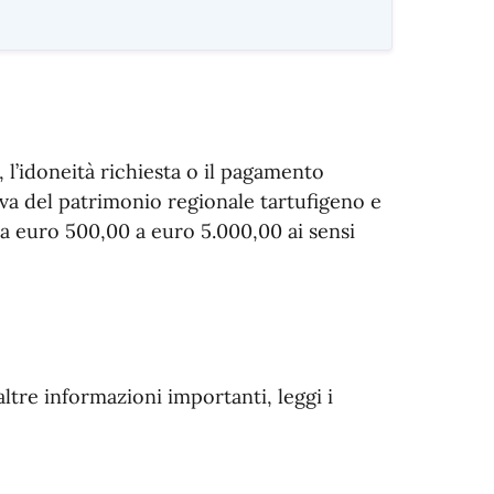
o, l’idoneità richiesta o il pagamento
va del patrimonio regionale tartufigeno e
a euro 500,00 a euro 5.000,00 ai sensi
altre informazioni importanti, leggi i