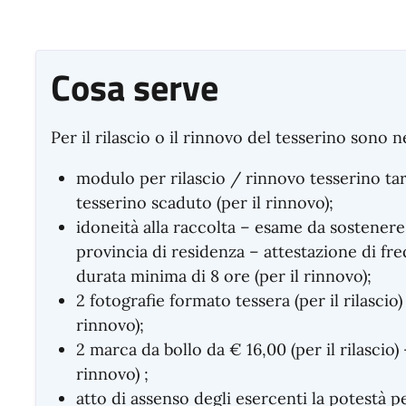
Cosa serve
Per il rilascio o il rinnovo del tesserino sono n
modulo per rilascio / rinnovo tesserino tartu
tesserino scaduto (per il rinnovo);
idoneità alla raccolta – esame da sostener
provincia di residenza – attestazione di fr
durata minima di 8 ore (per il rinnovo);
2 fotografie formato tessera (per il rilascio)
rinnovo);
2 marca da bollo da € 16,00 (per il rilascio)
rinnovo) ;
atto di assenso degli esercenti la potestà pe