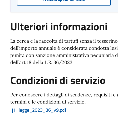
Ulteriori informazioni
La cerca e la raccolta di tartufi senza il tesserin
dell’importo annuale è considerata condotta lesi
punita con sanzione amministrativa pecuniaria d
dell’art 18 della L.R. 36/2023.
Condizioni di servizio
Per conoscere i dettagli di scadenze, requisiti e 
termini e le condizioni di servizio.
legge_2023_36_v9.pdf