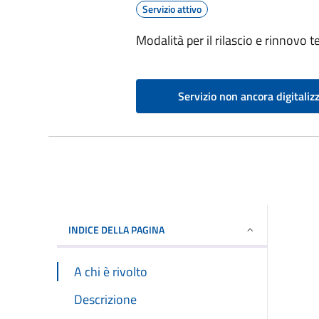
Servizio attivo
Modalità per il rilascio e rinnovo t
Servizio non ancora digitaliz
INDICE DELLA PAGINA
A chi è rivolto
Descrizione