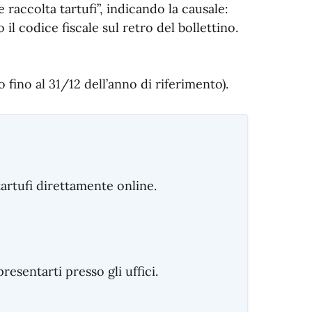
 raccolta tartufi”, indicando la causale:
 il codice fiscale sul retro del bollettino.
 fino al 31/12 dell’anno di riferimento).
artufi direttamente online.
sentarti presso gli uffici.