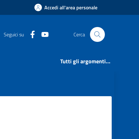
Accedi all'area personale
Facebook
Youtube
Seguici su
Cerca
Tutti gli argomenti...