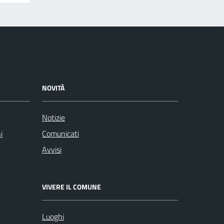
NOVITÀ
Notizie
i
Comunicati
Avvisi
VIVERE IL COMUNE
Luoghi