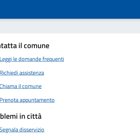
tatta il comune
Leggi le domande frequenti
Richiedi assistenza
Chiama il comune
Prenota appuntamento
blemi in città
Segnala disservizio