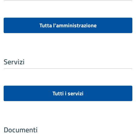
Tutta l’amministrazione
Servizi
Tutti i servizi
Documenti