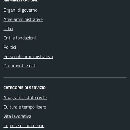
Organi di governo
Aree amministrative
Uffici
Enti e fondazioni
Politici
Personale amministrativo
Documenti e dati
CATEGORIE DI SERVIZIO
Anagrafe e stato civile
Cultura e tempo libero
Vita lavorativa
Imprese e commercio