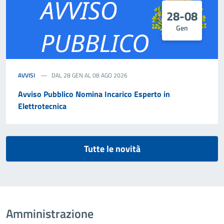
28-08
Gen
AVVISI
DAL 28 GEN AL 08 AGO 2026
Avviso Pubblico Nomina Incarico Esperto in
Elettrotecnica
Tutte le novità
Amministrazione