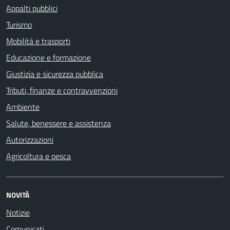
Appalti pubblici
Turismo
Mobilità e trasporti
Educazione e formazione
Giustizia e sicurezza pubblica
Tributi, finanze e contravvenzioni
Ambiente
Salute, benessere e assistenza
Autorizzazioni
Agricoltura e pesca
NOVITÀ
Notizie
Comunicati